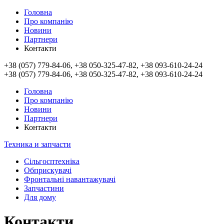
Головна
Про компанію
Новини
Партнери
Контакти
+38 (057) 779-84-06, +38 050-325-47-82, +38 093-610-24-24
+38 (057) 779-84-06, +38 050-325-47-82, +38 093-610-24-24
Головна
Про компанію
Новини
Партнери
Контакти
Техника и запчасти
Сільгосптехніка
Обприскувачі
Фронтальні навантажувачі
Запчастини
Для дому
Контакти