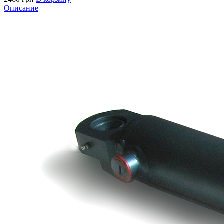
Описание