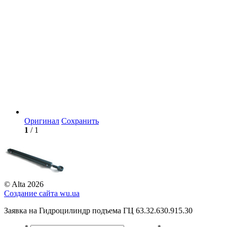
Оригинал
Сохранить
1
/ 1
© Alta 2026
Создание сайта
wu.ua
Заявка на Гидроцилиндр подъема ГЦ 63.32.630.915.30