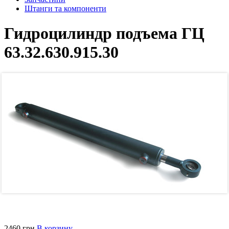
Штанги та компоненти
Гидроцилиндр подъема ГЦ
63.32.630.915.30
2460 грн
В корзину