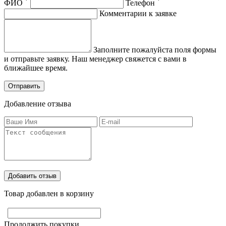
*
*
ФИО
Телефон
Комментарии к заявке
Заполните пожалуйста поля формы
и отправьте заявку. Наш менеджер свяжется с вами в
ближайшее время.
Добавление отзыва
Товар добавлен в корзину
Продолжить покупки