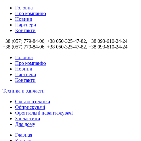
Головна
Про компанію
Новини
Партнери
Контакти
+38 (057) 779-84-06, +38 050-325-47-82, +38 093-610-24-24
+38 (057) 779-84-06, +38 050-325-47-82, +38 093-610-24-24
Головна
Про компанію
Новини
Партнери
Контакти
Техника и запчасти
Сільгосптехніка
Обприскувачі
Фронтальні навантажувачі
Запчастини
Для дому
Главная
Каталог