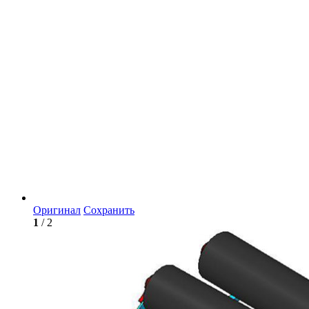
Оригинал
Сохранить
1
/ 2