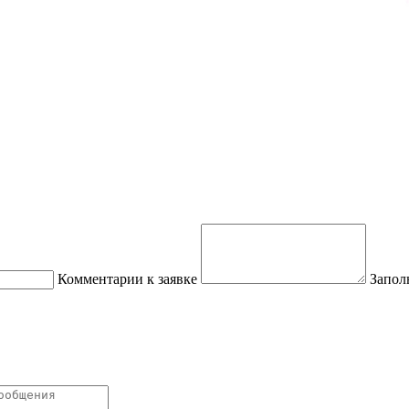
Комментарии к заявке
Запол