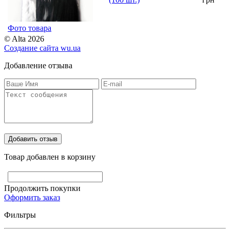
Фото товара
© Alta 2026
Создание сайта
wu.ua
Добавление отзыва
Товар добавлен в корзину
Продолжить покупки
Оформить заказ
Фильтры