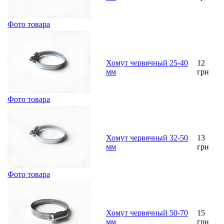
Фото товара
Хомут червячный 25-40
12
мм
грн
Фото товара
Хомут червячный 32-50
13
мм
грн
Фото товара
Хомут червячный 50-70
15
мм
грн