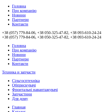
Головна
Про компанію
Новини
Партнери
Контакти
+38 (057) 779-84-06, +38 050-325-47-82, +38 093-610-24-24
+38 (057) 779-84-06, +38 050-325-47-82, +38 093-610-24-24
Головна
Про компанію
Новини
Партнери
Контакти
Техника и запчасти
Сільгосптехніка
Обприскувачі
Фронтальні навантажувачі
Запчастини
Для дому
Главная
Каталог